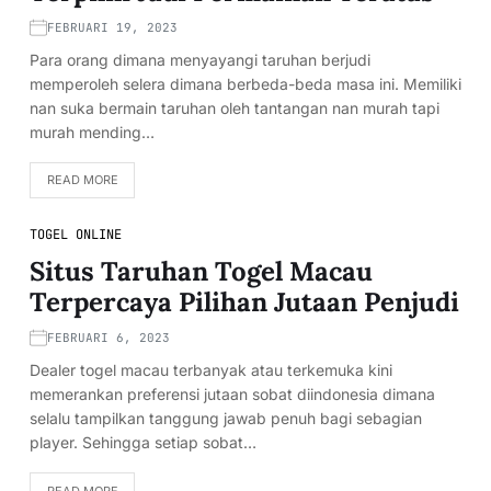
FEBRUARI 19, 2023
Para orang dimana menyayangi taruhan berjudi
memperoleh selera dimana berbeda-beda masa ini. Memiliki
nan suka bermain taruhan oleh tantangan nan murah tapi
murah mending…
READ MORE
TOGEL ONLINE
Situs Taruhan Togel Macau
Terpercaya Pilihan Jutaan Penjudi
FEBRUARI 6, 2023
Dealer togel macau terbanyak atau terkemuka kini
memerankan preferensi jutaan sobat diindonesia dimana
selalu tampilkan tanggung jawab penuh bagi sebagian
player. Sehingga setiap sobat…
READ MORE