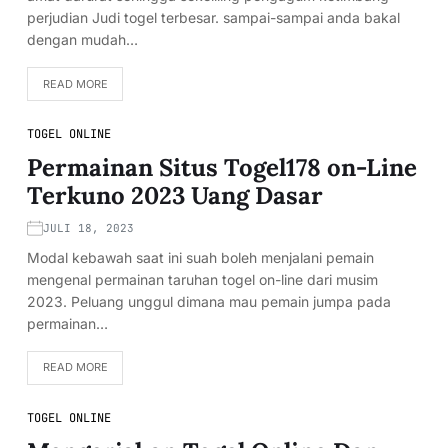
perjudian Judi togel terbesar. sampai-sampai anda bakal
dengan mudah…
READ MORE
TOGEL ONLINE
Permainan Situs Togel178 on-Line
Terkuno 2023 Uang Dasar
JULI 18, 2023
Modal kebawah saat ini suah boleh menjalani pemain
mengenal permainan taruhan togel on-line dari musim
2023. Peluang unggul dimana mau pemain jumpa pada
permainan…
READ MORE
TOGEL ONLINE