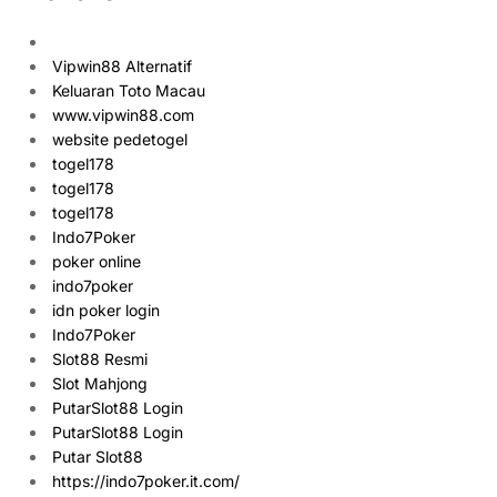
Vipwin88 Alternatif
Keluaran Toto Macau
www.vipwin88.com
website pedetogel
togel178
togel178
togel178
Indo7Poker
poker online
indo7poker
idn poker login
Indo7Poker
Slot88 Resmi
Slot Mahjong
PutarSlot88 Login
PutarSlot88 Login
Putar Slot88
https://indo7poker.it.com/