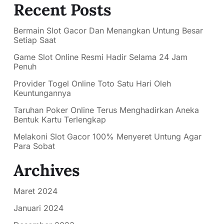
Recent Posts
Bermain Slot Gacor Dan Menangkan Untung Besar
Setiap Saat
Game Slot Online Resmi Hadir Selama 24 Jam
Penuh
Provider Togel Online Toto Satu Hari Oleh
Keuntungannya
Taruhan Poker Online Terus Menghadirkan Aneka
Bentuk Kartu Terlengkap
Melakoni Slot Gacor 100% Menyeret Untung Agar
Para Sobat
Archives
Maret 2024
Januari 2024