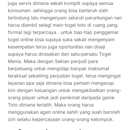
juga servis dimana sekali komplit supaya semua
konsumen. sehingga orang bisa bertaruh oleh
terlindung lalu mengenyam seluruh peruntungan nan
harus diambil selagi main togel toto di ruang yang
formal lagi terpercaya . untuk tiap-tiap penggemar
togel online bisa supaya suka sekali mengenyam
kesempatan terus juga oportunitas nan disaji
supaya harus dirasakan dan satu-persatu Togel
Mania. Maka dengan Sekian penjudi para
berpeluang untuk mengidap banyak maklumat
teraktual sekeliling perjudian togel. terus mengingat
layanan apa saja dimana bisa pemain mengecap
kini dengan keluangan untuk mengakibatkan orang-
orang player untuk jadi penikmat daripada game
Toto dimana terlatih. Maka orang harus
menggunakan agen online sahih yang suah beroleh
izin selaku kepercayaan orang-orang kelompok.