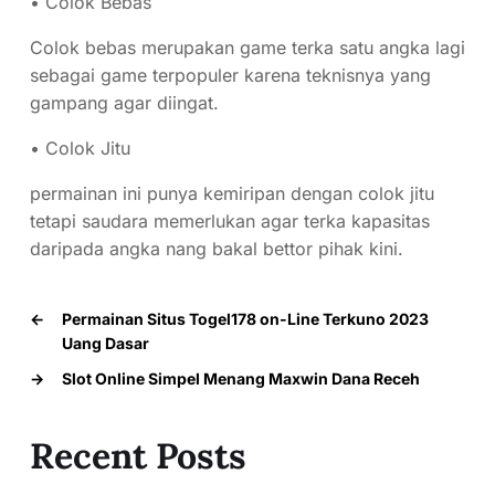
• Colok Bebas
Colok bebas merupakan game terka satu angka lagi
sebagai game terpopuler karena teknisnya yang
gampang agar diingat.
• Colok Jitu
permainan ini punya kemiripan dengan colok jitu
tetapi saudara memerlukan agar terka kapasitas
daripada angka nang bakal bettor pihak kini.
←
Permainan Situs Togel178 on-Line Terkuno 2023
Uang Dasar
→
Slot Online Simpel Menang Maxwin Dana Receh
Recent Posts