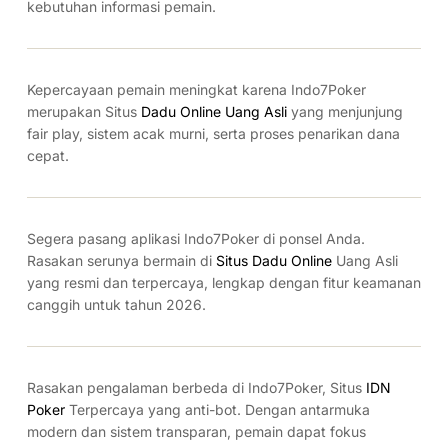
kebutuhan informasi pemain.
Kepercayaan pemain meningkat karena Indo7Poker
merupakan Situs
Dadu Online Uang Asli
yang menjunjung
fair play, sistem acak murni, serta proses penarikan dana
cepat.
Segera pasang aplikasi Indo7Poker di ponsel Anda.
Rasakan serunya bermain di
Situs Dadu Online
Uang Asli
yang resmi dan terpercaya, lengkap dengan fitur keamanan
canggih untuk tahun 2026.
Rasakan pengalaman berbeda di Indo7Poker, Situs
IDN
Poker
Terpercaya yang anti-bot. Dengan antarmuka
modern dan sistem transparan, pemain dapat fokus