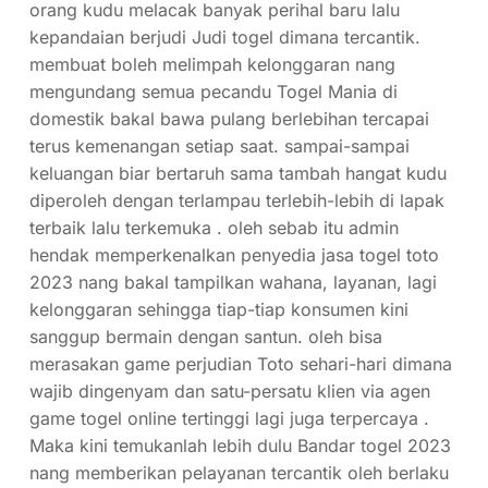
orang kudu melacak banyak perihal baru lalu
kepandaian berjudi Judi togel dimana tercantik.
membuat boleh melimpah kelonggaran nang
mengundang semua pecandu Togel Mania di
domestik bakal bawa pulang berlebihan tercapai
terus kemenangan setiap saat. sampai-sampai
keluangan biar bertaruh sama tambah hangat kudu
diperoleh dengan terlampau terlebih-lebih di lapak
terbaik lalu terkemuka . oleh sebab itu admin
hendak memperkenalkan penyedia jasa togel toto
2023 nang bakal tampilkan wahana, layanan, lagi
kelonggaran sehingga tiap-tiap konsumen kini
sanggup bermain dengan santun. oleh bisa
merasakan game perjudian Toto sehari-hari dimana
wajib dingenyam dan satu-persatu klien via agen
game togel online tertinggi lagi juga terpercaya .
Maka kini temukanlah lebih dulu Bandar togel 2023
nang memberikan pelayanan tercantik oleh berlaku