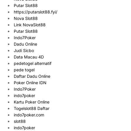
Putar Slot88
https://putarslot88.fyi/
Nova Slot88
Link NovaSlot88
Putar Slot88
Indo7Poker
Dadu Online
Judi Sicbo
Data Macau 4D
pedetogel alternatif
pede togel
Daftar Dadu Online
Poker Online IDN
Indo7Poker
indo7poker
Kartu Poker Online
Togelslot88 Daftar
indo7poker.com
slot88
indo7poker