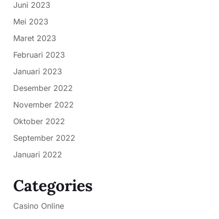
Juni 2023
Mei 2023
Maret 2023
Februari 2023
Januari 2023
Desember 2022
November 2022
Oktober 2022
September 2022
Januari 2022
Categories
Casino Online