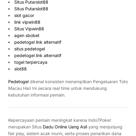
Situs Putarslot88
Situs Putarslot88
slot gacor
link vipwin88
Situs Vipwin88
agen sbobet
pedetogel link alternatif
situs pedetogel
pedetogel link alternatif
togel terpercaya
slot88
Pedetogel
dikenal konsisten menampilkan Pengeluaran Toto
Macau Hari Ini secara real time untuk mendukung
kebutuhan informasi pemain.
Kepercayaan pemain meningkat karena Indo7Poker
merupakan Situs
Dadu Online Uang Asli
yang menjunjung
fair play, sistem acak murni, serta proses penarikan dana