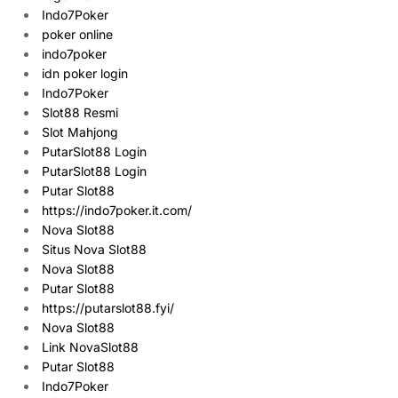
Indo7Poker
poker online
indo7poker
idn poker login
Indo7Poker
Slot88 Resmi
Slot Mahjong
PutarSlot88 Login
PutarSlot88 Login
Putar Slot88
https://indo7poker.it.com/
Nova Slot88
Situs Nova Slot88
Nova Slot88
Putar Slot88
https://putarslot88.fyi/
Nova Slot88
Link NovaSlot88
Putar Slot88
Indo7Poker