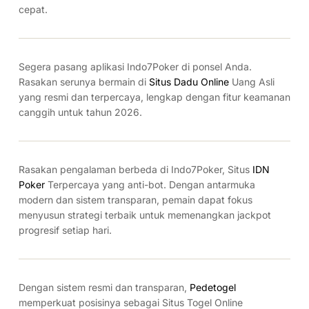
cepat.
Segera pasang aplikasi Indo7Poker di ponsel Anda.
Rasakan serunya bermain di
Situs Dadu Online
Uang Asli
yang resmi dan terpercaya, lengkap dengan fitur keamanan
canggih untuk tahun 2026.
Rasakan pengalaman berbeda di Indo7Poker, Situs
IDN
Poker
Terpercaya yang anti-bot. Dengan antarmuka
modern dan sistem transparan, pemain dapat fokus
menyusun strategi terbaik untuk memenangkan jackpot
progresif setiap hari.
Dengan sistem resmi dan transparan,
Pedetogel
memperkuat posisinya sebagai Situs Togel Online