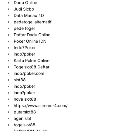
Dadu Online
Judi Sicbo
Data Macau 4D
pedetogel alternatif
pede togel
Daftar Dadu Online
Poker Online IDN
Indo7Poker
indo7poker
Kartu Poker Online
Togelslot88 Daftar
indo7poker.com
slot88
indo7poker
indo7poker
nova slot88
https://www.scream-4.com/
putarslot88
agen slot
togelslot88