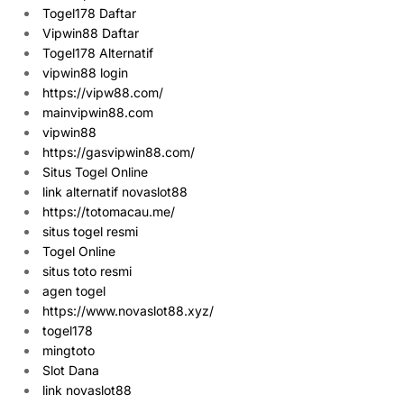
Togel178 Daftar
Vipwin88 Daftar
Togel178 Alternatif
vipwin88 login
https://vipw88.com/
mainvipwin88.com
vipwin88
https://gasvipwin88.com/
Situs Togel Online
link alternatif novaslot88
https://totomacau.me/
situs togel resmi
Togel Online
situs toto resmi
agen togel
https://www.novaslot88.xyz/
togel178
mingtoto
Slot Dana
link novaslot88