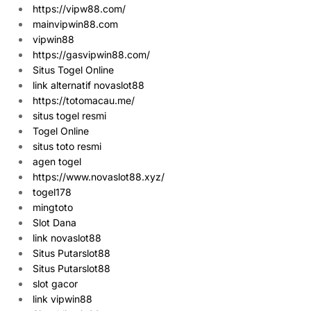
https://vipw88.com/
mainvipwin88.com
vipwin88
https://gasvipwin88.com/
Situs Togel Online
link alternatif novaslot88
https://totomacau.me/
situs togel resmi
Togel Online
situs toto resmi
agen togel
https://www.novaslot88.xyz/
togel178
mingtoto
Slot Dana
link novaslot88
Situs Putarslot88
Situs Putarslot88
slot gacor
link vipwin88