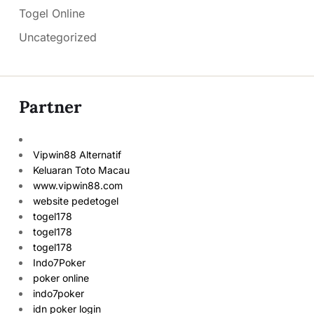
Togel Online
Uncategorized
Partner
Vipwin88 Alternatif
Keluaran Toto Macau
www.vipwin88.com
website pedetogel
togel178
togel178
togel178
Indo7Poker
poker online
indo7poker
idn poker login