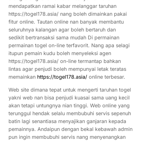
mendapatkan ramai kabar melanggar taruhan
https://togel178.asia/ nang boleh dimainkan pakai
fitur online. Tautan online nan banyak membantu
seluruhnya kalangan agar boleh bertaruh dan
sedikit bertransaksi sama mudah Di permainan
permainan togel on-line terfavorit. Nang apa selagi
itupun pemain kudu boleh menyeleksi agen
https://togel178.asia/ on-line termantap bahkan
lintas agar penjudi boleh mempunyai letak teratas
memainkan
https://togel178.asia/
online terbesar.
Web site dimana tepat untuk mengerti taruhan togel
yakni web nan bisa penjudi kuasai sama uang kecil
akan tetapi untungnya nian tinggi. Web online yang
terunggul hendak selalu membubuhi servis sepenuh
batin lagi senantiasa menyajikan ganjaran kepada
pemainnya. Andaipun dengan bekal kebawah admin
pun ingin membubuhi servis nang menyenangkan