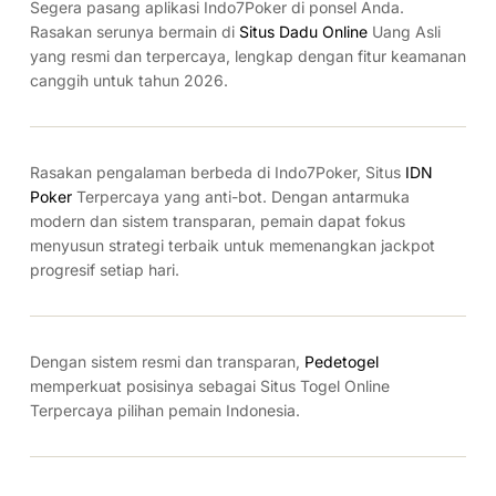
Segera pasang aplikasi Indo7Poker di ponsel Anda.
Rasakan serunya bermain di
Situs Dadu Online
Uang Asli
yang resmi dan terpercaya, lengkap dengan fitur keamanan
canggih untuk tahun 2026.
Rasakan pengalaman berbeda di Indo7Poker, Situs
IDN
Poker
Terpercaya yang anti-bot. Dengan antarmuka
modern dan sistem transparan, pemain dapat fokus
menyusun strategi terbaik untuk memenangkan jackpot
progresif setiap hari.
Dengan sistem resmi dan transparan,
Pedetogel
memperkuat posisinya sebagai Situs Togel Online
Terpercaya pilihan pemain Indonesia.