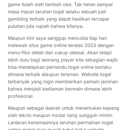
game itulah oleh tambah oke. Tak heran sampai
masa inipun taruhan togel selaku sebuah judi
gambling terbaik yang dapat hasilkan tercapai
puluhan juta rupiah bahwa kitanya.
Maupun kini saya sanggup mencoba tiap hari
melewati situs game online teratas 2023 dengan
menu-fitur detail dan cukup selesai. Akan tetapi
lebih dulu bagi seorang player kita sebagian wajib
bisa menetapkan pemandu togel online berlaku
dimana terbaik ataupun teraman. Website togel
terbanyak yang ingin memberikan pemain jaminan
bahwa menjadi kediaman bermain dimana lebih
profesional.
Maupun sebagai daerah untuk menemukan kepeng
oleh teknis maupun modal nang sungguh minim.
Lantaran kenamaannya taruhan permainan togel
online melakukan murah betul-betul website