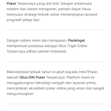
Poker
Terpercaya yang anti-bot. Dengan antarmuka
modern dan sistem transparan, pemain dapat fokus
menyusun strategi terbaik untuk memenangkan jackpot
progresif setiap hari.
Dengan sistem resmi dan transparan,
Pedetogel
memperkuat posisinya sebagai Situs Togel Online
Terpercaya pilihan pemain Indonesia.
Rekomendasi terbaik tahun ini jatuh kepada Indo7Poker,
sebuah
Situs IDN Poker
Terpercaya. Platform resmi ini
menggabungkan teknologi canggih dan layanan prima,
menciptakan ekosistem poker online yang aman dan sangat
menguntungkan.