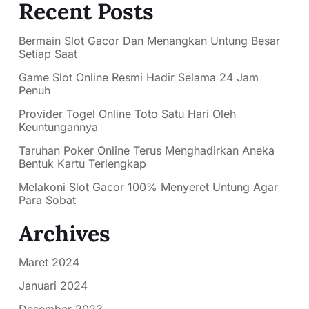
Recent Posts
Bermain Slot Gacor Dan Menangkan Untung Besar
Setiap Saat
Game Slot Online Resmi Hadir Selama 24 Jam
Penuh
Provider Togel Online Toto Satu Hari Oleh
Keuntungannya
Taruhan Poker Online Terus Menghadirkan Aneka
Bentuk Kartu Terlengkap
Melakoni Slot Gacor 100% Menyeret Untung Agar
Para Sobat
Archives
Maret 2024
Januari 2024
Desember 2023