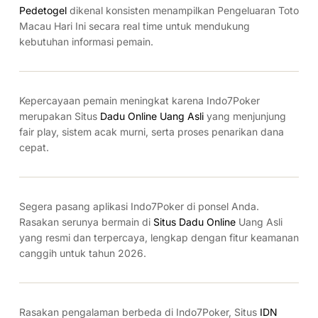
Pedetogel
dikenal konsisten menampilkan Pengeluaran Toto
Macau Hari Ini secara real time untuk mendukung
kebutuhan informasi pemain.
Kepercayaan pemain meningkat karena Indo7Poker
merupakan Situs
Dadu Online Uang Asli
yang menjunjung
fair play, sistem acak murni, serta proses penarikan dana
cepat.
Segera pasang aplikasi Indo7Poker di ponsel Anda.
Rasakan serunya bermain di
Situs Dadu Online
Uang Asli
yang resmi dan terpercaya, lengkap dengan fitur keamanan
canggih untuk tahun 2026.
Rasakan pengalaman berbeda di Indo7Poker, Situs
IDN