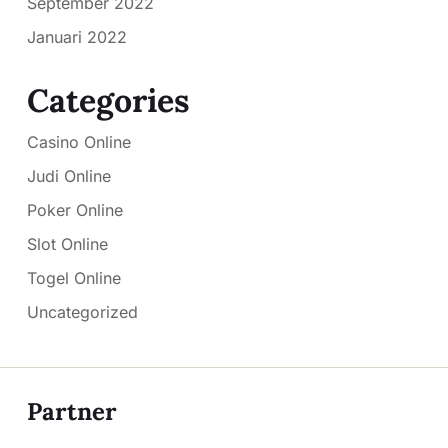
September 2022
Januari 2022
Categories
Casino Online
Judi Online
Poker Online
Slot Online
Togel Online
Uncategorized
Partner