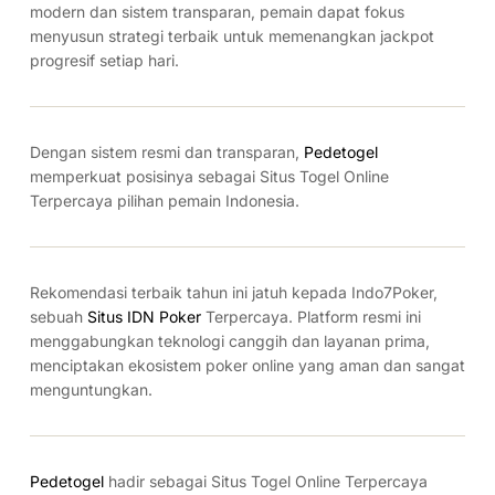
modern dan sistem transparan, pemain dapat fokus
menyusun strategi terbaik untuk memenangkan jackpot
progresif setiap hari.
Dengan sistem resmi dan transparan,
Pedetogel
memperkuat posisinya sebagai Situs Togel Online
Terpercaya pilihan pemain Indonesia.
Rekomendasi terbaik tahun ini jatuh kepada Indo7Poker,
sebuah
Situs IDN Poker
Terpercaya. Platform resmi ini
menggabungkan teknologi canggih dan layanan prima,
menciptakan ekosistem poker online yang aman dan sangat
menguntungkan.
Pedetogel
hadir sebagai Situs Togel Online Terpercaya