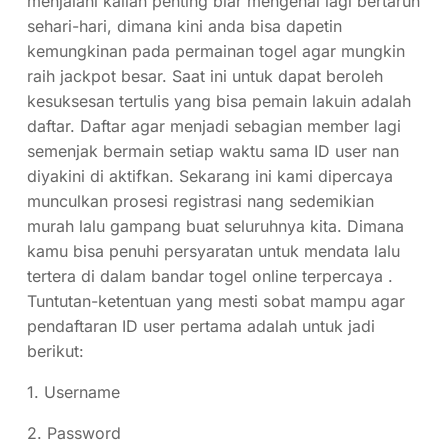
menjalani kalian penting biar mengenal lagi bertaruh
sehari-hari, dimana kini anda bisa dapetin
kemungkinan pada permainan togel agar mungkin
raih jackpot besar. Saat ini untuk dapat beroleh
kesuksesan tertulis yang bisa pemain lakuin adalah
daftar. Daftar agar menjadi sebagian member lagi
semenjak bermain setiap waktu sama ID user nan
diyakini di aktifkan. Sekarang ini kami dipercaya
munculkan prosesi registrasi nang sedemikian
murah lalu gampang buat seluruhnya kita. Dimana
kamu bisa penuhi persyaratan untuk mendata lalu
tertera di dalam bandar togel online terpercaya .
Tuntutan-ketentuan yang mesti sobat mampu agar
pendaftaran ID user pertama adalah untuk jadi
berikut:
1. Username
2. Password