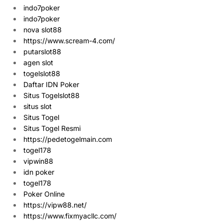
indo7poker
indo7poker
nova slot88
https://www.scream-4.com/
putarslot88
agen slot
togelslot88
Daftar IDN Poker
Situs Togelslot88
situs slot
Situs Togel
Situs Togel Resmi
https://pedetogelmain.com
togel178
vipwin88
idn poker
togel178
Poker Online
https://vipw88.net/
https://www.fixmyacllc.com/