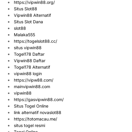
https://vipwin88.org/
Situs Slot88
Vipwin88 Alternatif
Situs Slot Dana
slot88
Malaka555
https://togelslot88.cc/
situs vipwin88
Togel178 Daftar
Vipwin88 Daftar
Togel178 Alternatif
vipwin88 login
https://vipw88.com/
mainvipwin88.com
vipwin88
https://gasvipwin88.com/
Situs Togel Online
link alternatif novaslot88
https://totomacau.me/
situs togel resmi
Togel Online