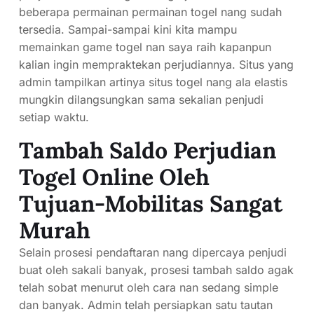
beberapa permainan permainan togel nang sudah
tersedia. Sampai-sampai kini kita mampu
memainkan game togel nan saya raih kapanpun
kalian ingin mempraktekan perjudiannya. Situs yang
admin tampilkan artinya situs togel nang ala elastis
mungkin dilangsungkan sama sekalian penjudi
setiap waktu.
Tambah Saldo Perjudian
Togel Online Oleh
Tujuan-Mobilitas Sangat
Murah
Selain prosesi pendaftaran nang dipercaya penjudi
buat oleh sakali banyak, prosesi tambah saldo agak
telah sobat menurut oleh cara nan sedang simple
dan banyak. Admin telah persiapkan satu tautan