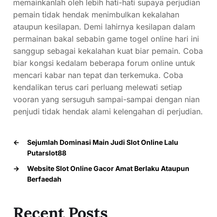
memainkanlah oleh lebih hati-hati supaya perjudian
pemain tidak hendak menimbulkan kekalahan
ataupun kesilapan. Demi lahirnya kesilapan dalam
permainan bakal sebabin game togel online hari ini
sanggup sebagai kekalahan kuat biar pemain. Coba
biar kongsi kedalam beberapa forum online untuk
mencari kabar nan tepat dan terkemuka. Coba
kendalikan terus cari perluang melewati setiap
vooran yang sersuguh sampai-sampai dengan nian
penjudi tidak hendak alami kelengahan di perjudian.
←
Sejumlah Dominasi Main Judi Slot Online Lalu
Putarslot88
→
Website Slot Online Gacor Amat Berlaku Ataupun
Berfaedah
Recent Posts