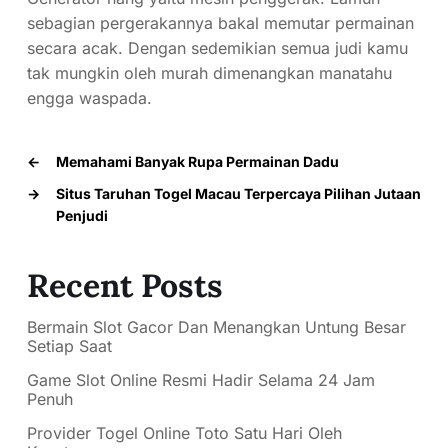
sebagian pergerakannya bakal memutar permainan
secara acak. Dengan sedemikian semua judi kamu
tak mungkin oleh murah dimenangkan manatahu
engga waspada.
←
Memahami Banyak Rupa Permainan Dadu
→
Situs Taruhan Togel Macau Terpercaya Pilihan Jutaan
Penjudi
Recent Posts
Bermain Slot Gacor Dan Menangkan Untung Besar
Setiap Saat
Game Slot Online Resmi Hadir Selama 24 Jam
Penuh
Provider Togel Online Toto Satu Hari Oleh