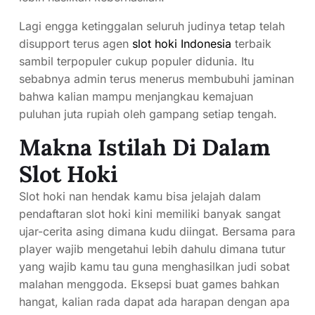
Lagi engga ketinggalan seluruh judinya tetap telah
disupport terus agen
slot hoki Indonesia
terbaik
sambil terpopuler cukup populer didunia. Itu
sebabnya admin terus menerus membubuhi jaminan
bahwa kalian mampu menjangkau kemajuan
puluhan juta rupiah oleh gampang setiap tengah.
Makna Istilah Di Dalam
Slot Hoki
Slot hoki nan hendak kamu bisa jelajah dalam
pendaftaran slot hoki kini memiliki banyak sangat
ujar-cerita asing dimana kudu diingat. Bersama para
player wajib mengetahui lebih dahulu dimana tutur
yang wajib kamu tau guna menghasilkan judi sobat
malahan menggoda. Eksepsi buat games bahkan
hangat, kalian rada dapat ada harapan dengan apa