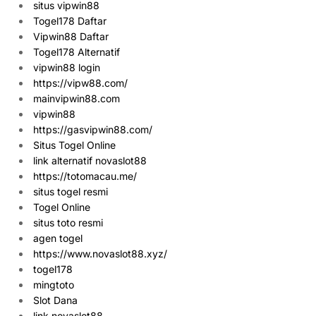
situs vipwin88
Togel178 Daftar
Vipwin88 Daftar
Togel178 Alternatif
vipwin88 login
https://vipw88.com/
mainvipwin88.com
vipwin88
https://gasvipwin88.com/
Situs Togel Online
link alternatif novaslot88
https://totomacau.me/
situs togel resmi
Togel Online
situs toto resmi
agen togel
https://www.novaslot88.xyz/
togel178
mingtoto
Slot Dana
link novaslot88