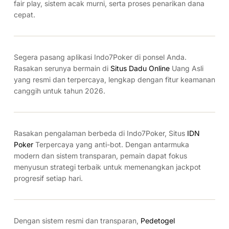
fair play, sistem acak murni, serta proses penarikan dana
cepat.
Segera pasang aplikasi Indo7Poker di ponsel Anda.
Rasakan serunya bermain di
Situs Dadu Online
Uang Asli
yang resmi dan terpercaya, lengkap dengan fitur keamanan
canggih untuk tahun 2026.
Rasakan pengalaman berbeda di Indo7Poker, Situs
IDN
Poker
Terpercaya yang anti-bot. Dengan antarmuka
modern dan sistem transparan, pemain dapat fokus
menyusun strategi terbaik untuk memenangkan jackpot
progresif setiap hari.
Dengan sistem resmi dan transparan,
Pedetogel