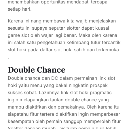
menambahkan oportunitas mendapati tercapai
setiap hari.
Karena ini nang membawa kita wajib menjelaskan
sesuatu ini supaya seputar slotter dapat kuasai
game slot oleh wajar lagi benar. Maka oleh karena
ini salah satu pengetahuan ketimbang tutur tercantik
slot hoki pada daftar slot hoki sahih dan terkemuka
.
Double Chance
Double chance dan DC dalam permainan link slot
hoki yaitu menu yang bakal ningkatin prospek
sukses sobat. Lazimnya link slot hoki pragmatic
ingin melapangkan tautan double chance yang
mampu diaktifkan dan pemakainya. Oleh karena itu
siapatahu fitur tertera diaktifkan ingin memperbesar
kesempatan oleh pemain sanggup memperoleh fitur
Scatter dengan murah. Disitulah pemain bisa lebih