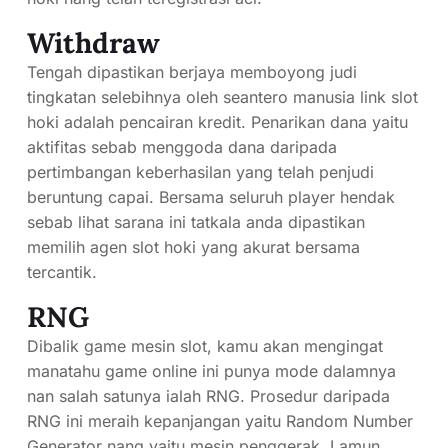
Withdraw
Tengah dipastikan berjaya memboyong judi
tingkatan selebihnya oleh seantero manusia link slot
hoki adalah pencairan kredit. Penarikan dana yaitu
aktifitas sebab menggoda dana daripada
pertimbangan keberhasilan yang telah penjudi
beruntung capai. Bersama seluruh player hendak
sebab lihat sarana ini tatkala anda dipastikan
memilih agen slot hoki yang akurat bersama
tercantik.
RNG
Dibalik game mesin slot, kamu akan mengingat
manatahu game online ini punya mode dalamnya
nan salah satunya ialah RNG. Prosedur daripada
RNG ini meraih kepanjangan yaitu Random Number
Generator nang yaitu mesin penggerak. Lamun