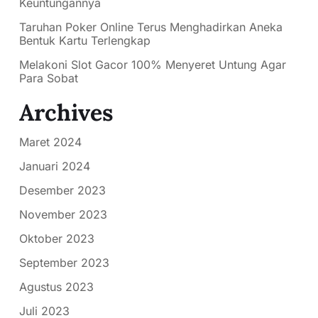
Keuntungannya
Taruhan Poker Online Terus Menghadirkan Aneka
Bentuk Kartu Terlengkap
Melakoni Slot Gacor 100% Menyeret Untung Agar
Para Sobat
Archives
Maret 2024
Januari 2024
Desember 2023
November 2023
Oktober 2023
September 2023
Agustus 2023
Juli 2023