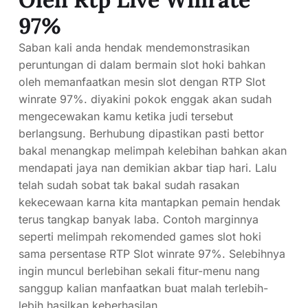
97%
Saban kali anda hendak mendemonstrasikan
peruntungan di dalam bermain slot hoki bahkan
oleh memanfaatkan mesin slot dengan RTP Slot
winrate 97%. diyakini pokok enggak akan sudah
mengecewakan kamu ketika judi tersebut
berlangsung. Berhubung dipastikan pasti bettor
bakal menangkap melimpah kelebihan bahkan akan
mendapati jaya nan demikian akbar tiap hari. Lalu
telah sudah sobat tak bakal sudah rasakan
kekecewaan karna kita mantapkan pemain hendak
terus tangkap banyak laba. Contoh marginnya
seperti melimpah rekomended games slot hoki
sama persentase RTP Slot winrate 97%. Selebihnya
ingin muncul berlebihan sekali fitur-menu nang
sanggup kalian manfaatkan buat malah terlebih-
lebih hasilkan keberhasilan.