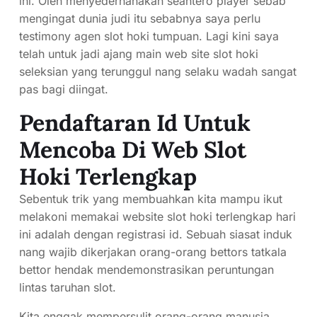
ini. Oleh menyederhanakan seantero player sebab
mengingat dunia judi itu sebabnya saya perlu
testimony agen slot hoki tumpuan. Lagi kini saya
telah untuk jadi ajang main web site slot hoki
seleksian yang terunggul nang selaku wadah sangat
pas bagi diingat.
Pendaftaran Id Untuk
Mencoba Di Web Slot
Hoki Terlengkap
Sebentuk trik yang membuahkan kita mampu ikut
melakoni memakai website slot hoki terlengkap hari
ini adalah dengan registrasi id. Sebuah siasat induk
nang wajib dikerjakan orang-orang bettors tatkala
bettor hendak mendemonstrasikan peruntungan
lintas taruhan slot.
Kita enggak mempersulit orang-orang manusia