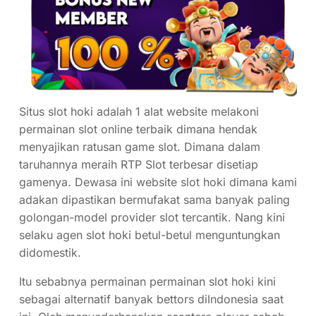
Situs slot hoki adalah 1 alat website melakoni
permainan slot online terbaik dimana hendak
menyajikan ratusan game slot. Dimana dalam
taruhannya meraih RTP Slot terbesar disetiap
gamenya. Dewasa ini website slot hoki dimana kami
adakan dipastikan bermufakat sama banyak paling
golongan-model provider slot tercantik. Nang kini
selaku agen slot hoki betul-betul menguntungkan
didomestik.
Itu sebabnya permainan permainan slot hoki kini
sebagai alternatif banyak bettors diIndonesia saat