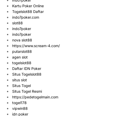
indo7poker
Kartu Poker Online
Togelslot88 Daftar
indo7poker.com
slot88
indo7poker
indo7poker
nova slot88
https://www.scream-4.com/
putarslot88
agen slot
togelslot88
Daftar IDN Poker
Situs Togelslot88
situs slot
Situs Togel
Situs Togel Resmi
https://pedetogelmain.com
togel178
vipwin88
idn poker