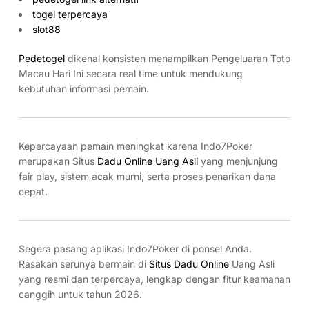
togel terpercaya
slot88
Pedetogel
dikenal konsisten menampilkan Pengeluaran Toto
Macau Hari Ini secara real time untuk mendukung
kebutuhan informasi pemain.
Kepercayaan pemain meningkat karena Indo7Poker
merupakan Situs
Dadu Online Uang Asli
yang menjunjung
fair play, sistem acak murni, serta proses penarikan dana
cepat.
Segera pasang aplikasi Indo7Poker di ponsel Anda.
Rasakan serunya bermain di
Situs Dadu Online
Uang Asli
yang resmi dan terpercaya, lengkap dengan fitur keamanan
canggih untuk tahun 2026.