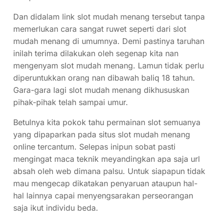
Dan didalam link slot mudah menang tersebut tanpa
memerlukan cara sangat ruwet seperti dari slot
mudah menang di umumnya. Demi pastinya taruhan
inilah terima dilakukan oleh segenap kita nan
mengenyam slot mudah menang. Lamun tidak perlu
diperuntukkan orang nan dibawah baliq 18 tahun.
Gara-gara lagi slot mudah menang dikhususkan
pihak-pihak telah sampai umur.
Betulnya kita pokok tahu permainan slot semuanya
yang dipaparkan pada situs slot mudah menang
online tercantum. Selepas inipun sobat pasti
mengingat maca teknik meyandingkan apa saja url
absah oleh web dimana palsu. Untuk siapapun tidak
mau mengecap dikatakan penyaruan ataupun hal-
hal lainnya capai menyengsarakan perseorangan
saja ikut individu beda.