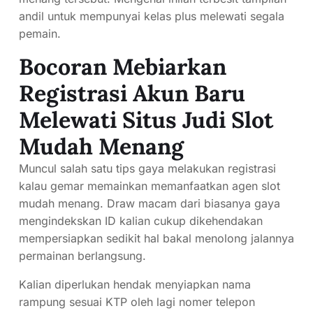
andil untuk mempunyai kelas plus melewati segala
pemain.
Bocoran Mebiarkan
Registrasi Akun Baru
Melewati Situs Judi Slot
Mudah Menang
Muncul salah satu tips gaya melakukan registrasi
kalau gemar memainkan memanfaatkan agen slot
mudah menang. Draw macam dari biasanya gaya
mengindekskan ID kalian cukup dikehendakan
mempersiapkan sedikit hal bakal menolong jalannya
permainan berlangsung.
Kalian diperlukan hendak menyiapkan nama
rampung sesuai KTP oleh lagi nomer telepon