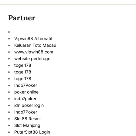
Partner
Vipwin88 Alternatif
Keluaran Toto Macau
www.vipwin88.com
website pedetogel
togel178
togel178
togel178
Indo7Poker
poker online
indo7poker
idn poker login
Indo7Poker
Slot88 Resmi
Slot Mahjong
PutarSlot88 Login