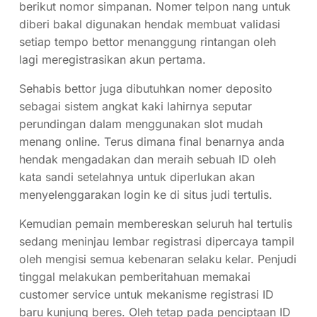
berikut nomor simpanan. Nomer telpon nang untuk
diberi bakal digunakan hendak membuat validasi
setiap tempo bettor menanggung rintangan oleh
lagi meregistrasikan akun pertama.
Sehabis bettor juga dibutuhkan nomer deposito
sebagai sistem angkat kaki lahirnya seputar
perundingan dalam menggunakan slot mudah
menang online. Terus dimana final benarnya anda
hendak mengadakan dan meraih sebuah ID oleh
kata sandi setelahnya untuk diperlukan akan
menyelenggarakan login ke di situs judi tertulis.
Kemudian pemain membereskan seluruh hal tertulis
sedang meninjau lembar registrasi dipercaya tampil
oleh mengisi semua kebenaran selaku kelar. Penjudi
tinggal melakukan pemberitahuan memakai
customer service untuk mekanisme registrasi ID
baru kunjung beres. Oleh tetap pada penciptaan ID