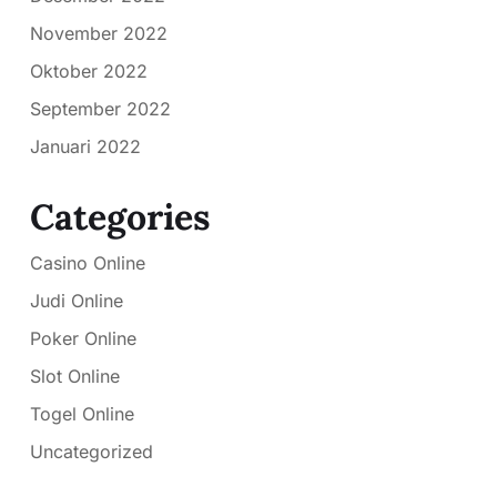
November 2022
Oktober 2022
September 2022
Januari 2022
Categories
Casino Online
Judi Online
Poker Online
Slot Online
Togel Online
Uncategorized