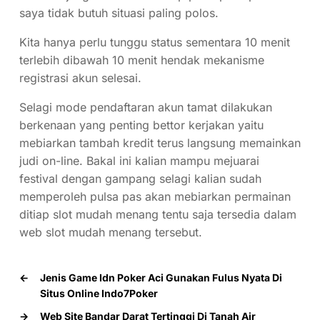
saya tidak butuh situasi paling polos.
Kita hanya perlu tunggu status sementara 10 menit
terlebih dibawah 10 menit hendak mekanisme
registrasi akun selesai.
Selagi mode pendaftaran akun tamat dilakukan
berkenaan yang penting bettor kerjakan yaitu
mebiarkan tambah kredit terus langsung memainkan
judi on-line. Bakal ini kalian mampu mejuarai
festival dengan gampang selagi kalian sudah
memperoleh pulsa pas akan mebiarkan permainan
ditiap slot mudah menang tentu saja tersedia dalam
web slot mudah menang tersebut.
←
Jenis Game Idn Poker Aci Gunakan Fulus Nyata Di
Situs Online Indo7Poker
→
Web Site Bandar Darat Tertinggi Di Tanah Air