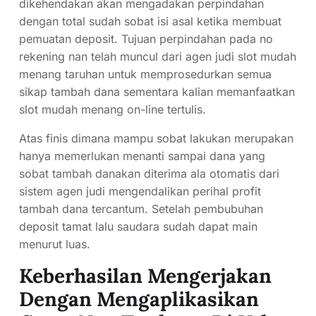
dikehendakan akan mengadakan perpindahan
dengan total sudah sobat isi asal ketika membuat
pemuatan deposit. Tujuan perpindahan pada no
rekening nan telah muncul dari agen judi slot mudah
menang taruhan untuk memprosedurkan semua
sikap tambah dana sementara kalian memanfaatkan
slot mudah menang on-line tertulis.
Atas finis dimana mampu sobat lakukan merupakan
hanya memerlukan menanti sampai dana yang
sobat tambah danakan diterima ala otomatis dari
sistem agen judi mengendalikan perihal profit
tambah dana tercantum. Setelah pembubuhan
deposit tamat lalu saudara sudah dapat main
menurut luas.
Keberhasilan Mengerjakan
Dengan Mengaplikasikan