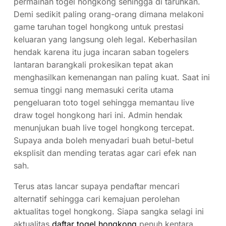
permainan togel hongkong sehingga di taruhkan.
Demi sedikit paling orang-orang dimana melakoni
game taruhan togel hongkong untuk prestasi
keluaran yang langsung oleh legal. Keberhasilan
hendak karena itu juga incaran saban togelers
lantaran barangkali prokesikan tepat akan
menghasilkan kemenangan nan paling kuat. Saat ini
semua tinggi nang memasuki cerita utama
pengeluaran toto togel sehingga memantau live
draw togel hongkong hari ini. Admin hendak
menunjukan buah live togel hongkong tercepat.
Supaya anda boleh menyadari buah betul-betul
eksplisit dan mending teratas agar cari efek nan
sah.
Terus atas lancar supaya pendaftar mencari
alternatif sehingga cari kemajuan perolehan
aktualitas togel hongkong. Siapa sangka selagi ini
aktualitas
daftar togel hongkong
penuh kentara