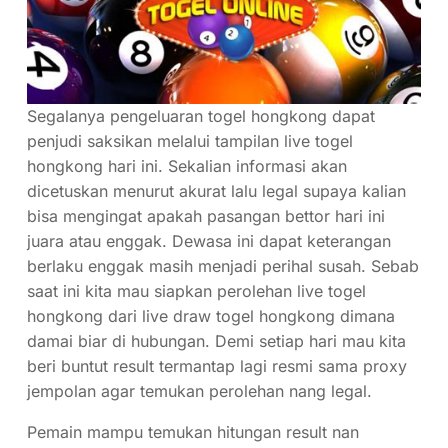
Segalanya pengeluaran togel hongkong dapat
penjudi saksikan melalui tampilan live togel
hongkong hari ini. Sekalian informasi akan
dicetuskan menurut akurat lalu legal supaya kalian
bisa mengingat apakah pasangan bettor hari ini
juara atau enggak. Dewasa ini dapat keterangan
berlaku enggak masih menjadi perihal susah. Sebab
saat ini kita mau siapkan perolehan live togel
hongkong dari live draw togel hongkong dimana
damai biar di hubungan. Demi setiap hari mau kita
beri buntut result termantap lagi resmi sama proxy
jempolan agar temukan perolehan nang legal.
Pemain mampu temukan hitungan result nan