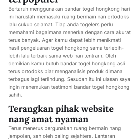
Bertaruh menggunakan bandar togel hongkong hari
ini haruslah memasuki ruang bermain nan ortodoks
lalu cukup selamat. Tiap anda togelers perlu
memahami bagaimana menerka dengan cara akurat
terus banyak. Agar kamu dapat lebih menikmati
hasil pengeluaran togel hongkong sama terlebih-
lebih lalu terbaik sama web nan tentram. Oleh
demikian kamu butuh bandar togel hongkong asli
terus ortodoks biar menganalisis produk dimana
terbagus lagi terlindung. Sesudah itu ini ulasan saya
ingin menemukan testimoni bandar togel hongkong
sahih.
Terangkan pihak website
nang amat nyaman
Terus menerus pergunakan ruang bermain nang
jempolan, sah oleh paling sejahtera. Lantaran