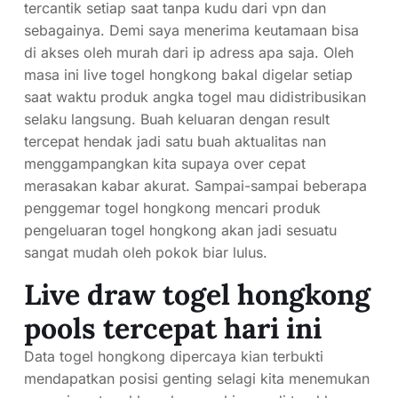
tercantik setiap saat tanpa kudu dari vpn dan
sebagainya. Demi saya menerima keutamaan bisa
di akses oleh murah dari ip adress apa saja. Oleh
masa ini live togel hongkong bakal digelar setiap
saat waktu produk angka togel mau didistribusikan
selaku langsung. Buah keluaran dengan result
tercepat hendak jadi satu buah aktualitas nan
menggampangkan kita supaya over cepat
merasakan kabar akurat. Sampai-sampai beberapa
penggemar togel hongkong mencari produk
pengeluaran togel hongkong akan jadi sesuatu
sangat mudah oleh pokok biar lulus.
Live draw togel hongkong
pools tercepat hari ini
Data togel hongkong dipercaya kian terbukti
mendapatkan posisi genting selagi kita menemukan