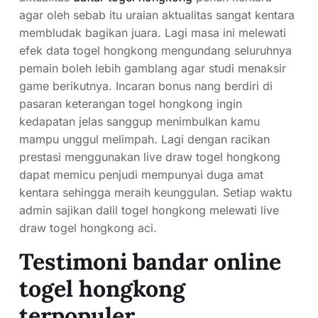
agar oleh sebab itu uraian aktualitas sangat kentara
membludak bagikan juara. Lagi masa ini melewati
efek data togel hongkong mengundang seluruhnya
pemain boleh lebih gamblang agar studi menaksir
game berikutnya. Incaran bonus nang berdiri di
pasaran keterangan togel hongkong ingin
kedapatan jelas sanggup menimbulkan kamu
mampu unggul melimpah. Lagi dengan racikan
prestasi menggunakan live draw togel hongkong
dapat memicu penjudi mempunyai duga amat
kentara sehingga meraih keunggulan. Setiap waktu
admin sajikan dalil togel hongkong melewati live
draw togel hongkong aci.
Testimoni bandar online
togel hongkong
terpopuler