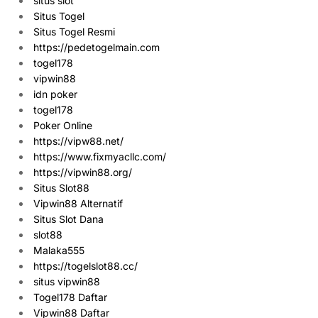
situs slot
Situs Togel
Situs Togel Resmi
https://pedetogelmain.com
togel178
vipwin88
idn poker
togel178
Poker Online
https://vipw88.net/
https://www.fixmyacllc.com/
https://vipwin88.org/
Situs Slot88
Vipwin88 Alternatif
Situs Slot Dana
slot88
Malaka555
https://togelslot88.cc/
situs vipwin88
Togel178 Daftar
Vipwin88 Daftar