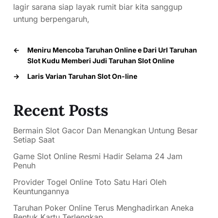
lagir sarana siap layak rumit biar kita sanggup
untung berpengaruh,
←
Meniru Mencoba Taruhan Online e Dari Url Taruhan
Slot Kudu Memberi Judi Taruhan Slot Online
→
Laris Varian Taruhan Slot On-line
Recent Posts
Bermain Slot Gacor Dan Menangkan Untung Besar
Setiap Saat
Game Slot Online Resmi Hadir Selama 24 Jam
Penuh
Provider Togel Online Toto Satu Hari Oleh
Keuntungannya
Taruhan Poker Online Terus Menghadirkan Aneka
Bentuk Kartu Terlengkap