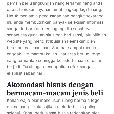
pemain perlu lingkungan nang terjamin nang anda
dapat temukan layanan amat lengkap lagi tenang.
Untuk menjamin pendustaan nan bangkit sekarang
ini, anda membutuhkan banyak seleksian informasi
sangat terbaru dan terlengkap. Itu sebabnya
senantiasa gunakan situs nan berlisensi, lalu pilihlah
website yang mendistribusikan keenakan oleh
berekan cs sehari-hari. Sampai-sampai menurut
enggak live mampu kalian lihat area berjudi togel
nang termantap sehingga kesederhanaan di dalam
berjudi. Turut juga mendapatkan efek sangat
eksplisit saban hari.
Akomodasi bisnis dengan
bermacam-macam jenis beli
Kalian wajib biar menelusuri ruang bermain togel
online nang selalu sajikan metode bisnis paling
selesai. Kamu perlu siasat bisnis terlengkap oleh