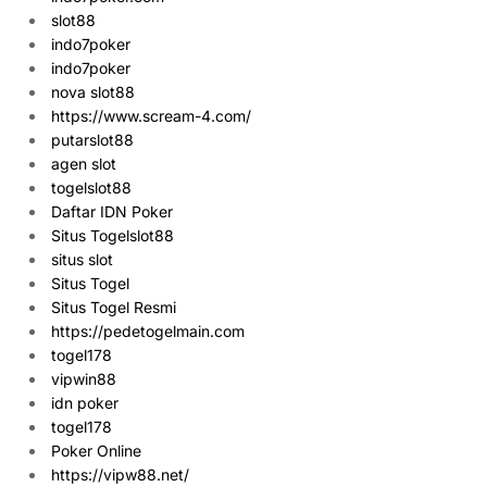
slot88
indo7poker
indo7poker
nova slot88
https://www.scream-4.com/
putarslot88
agen slot
togelslot88
Daftar IDN Poker
Situs Togelslot88
situs slot
Situs Togel
Situs Togel Resmi
https://pedetogelmain.com
togel178
vipwin88
idn poker
togel178
Poker Online
https://vipw88.net/