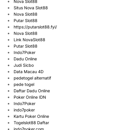
Nova Slot88
Situs Nova Slot88
Nova Slot88
Putar Slot88
https://putarslot88.fyi/
Nova Slot88
Link NovaSlot88
Putar Slot88
Indo7Poker
Dadu Online
Judi Sicbo
Data Macau 4D
pedetogel alternatif
pede togel
Daftar Dadu Online
Poker Online IDN
Indo7Poker
indo7poker
Kartu Poker Online
Togelslot88 Daftar
indo7poker.com