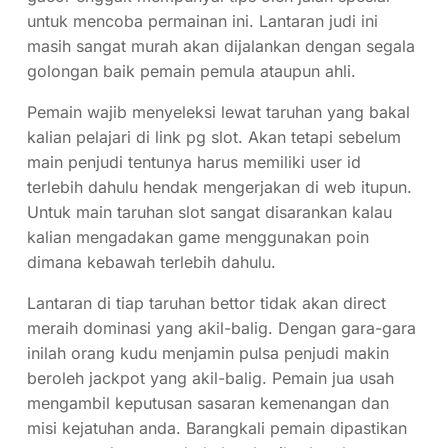
untuk mencoba permainan ini. Lantaran judi ini
masih sangat murah akan dijalankan dengan segala
golongan baik pemain pemula ataupun ahli.
Pemain wajib menyeleksi lewat taruhan yang bakal
kalian pelajari di link pg slot. Akan tetapi sebelum
main penjudi tentunya harus memiliki user id
terlebih dahulu hendak mengerjakan di web itupun.
Untuk main taruhan slot sangat disarankan kalau
kalian mengadakan game menggunakan poin
dimana kebawah terlebih dahulu.
Lantaran di tiap taruhan bettor tidak akan direct
meraih dominasi yang akil-balig. Dengan gara-gara
inilah orang kudu menjamin pulsa penjudi makin
beroleh jackpot yang akil-balig. Pemain jua usah
mengambil keputusan sasaran kemenangan dan
misi kejatuhan anda. Barangkali pemain dipastikan