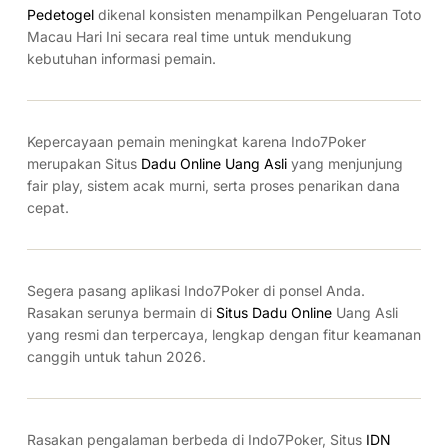
Pedetogel
dikenal konsisten menampilkan Pengeluaran Toto
Macau Hari Ini secara real time untuk mendukung
kebutuhan informasi pemain.
Kepercayaan pemain meningkat karena Indo7Poker
merupakan Situs
Dadu Online Uang Asli
yang menjunjung
fair play, sistem acak murni, serta proses penarikan dana
cepat.
Segera pasang aplikasi Indo7Poker di ponsel Anda.
Rasakan serunya bermain di
Situs Dadu Online
Uang Asli
yang resmi dan terpercaya, lengkap dengan fitur keamanan
canggih untuk tahun 2026.
Rasakan pengalaman berbeda di Indo7Poker, Situs
IDN