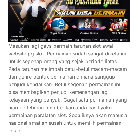
Masukan lagi gaya bermain taruhan slot awal
website pg slot. Permainan sudah sangat diketahui
untuk segenap orang yang sejak periode lintas.
Pada taruhan melimpah betul-betul macam-macam
dan genre bentuk permainan dimana sanggup
penjudi kendalikan. Betul segenap permainan ini
bisa membagikan penjudi kemenangan lagi
kejayaan yang banyak. Gagal satu permainan yang
nian berlebihan memberikan anda hasil yakni
permainan peralatan slot. Sebaliknya akan manusia
nasional amatlah susah untuk memilih permainan
inilah.