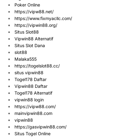
Poker Online
https://vipw88.net/
https://www.fixmyacllc.com/
https://vipwin88.org/
Situs Slot88
Vipwin88 Alternatif
Situs Slot Dana
slot88
Malaka555
https://togelslot88.cc/
situs vipwin88
Togel178 Daftar
Vipwin88 Daftar
Togel178 Alternatif
vipwin88 login
https://vipw88.com/
mainvipwin88.com
vipwin88
https://gasvipwin88.com/
Situs Togel Online