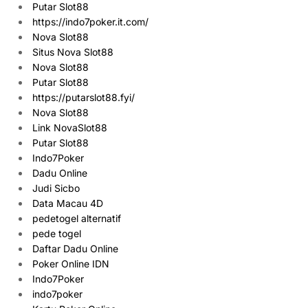
Putar Slot88
https://indo7poker.it.com/
Nova Slot88
Situs Nova Slot88
Nova Slot88
Putar Slot88
https://putarslot88.fyi/
Nova Slot88
Link NovaSlot88
Putar Slot88
Indo7Poker
Dadu Online
Judi Sicbo
Data Macau 4D
pedetogel alternatif
pede togel
Daftar Dadu Online
Poker Online IDN
Indo7Poker
indo7poker