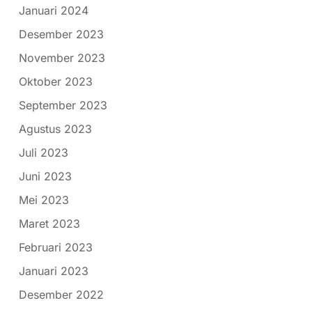
Januari 2024
Desember 2023
November 2023
Oktober 2023
September 2023
Agustus 2023
Juli 2023
Juni 2023
Mei 2023
Maret 2023
Februari 2023
Januari 2023
Desember 2022