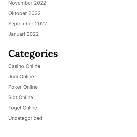
November 2022
Oktober 2022
September 2022
Januari 2022
Categories
Casino Online
Judi Online
Poker Online
Slot Online
Togel Online
Uncategorized