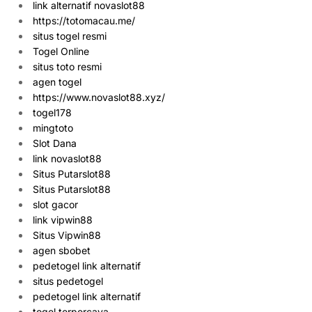
link alternatif novaslot88
https://totomacau.me/
situs togel resmi
Togel Online
situs toto resmi
agen togel
https://www.novaslot88.xyz/
togel178
mingtoto
Slot Dana
link novaslot88
Situs Putarslot88
Situs Putarslot88
slot gacor
link vipwin88
Situs Vipwin88
agen sbobet
pedetogel link alternatif
situs pedetogel
pedetogel link alternatif
togel terpercaya