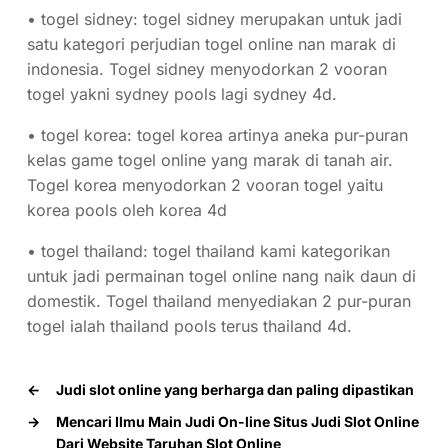
• togel sidney: togel sidney merupakan untuk jadi
satu kategori perjudian togel online nan marak di
indonesia. Togel sidney menyodorkan 2 vooran
togel yakni sydney pools lagi sydney 4d.
• togel korea: togel korea artinya aneka pur-puran
kelas game togel online yang marak di tanah air.
Togel korea menyodorkan 2 vooran togel yaitu
korea pools oleh korea 4d
• togel thailand: togel thailand kami kategorikan
untuk jadi permainan togel online nang naik daun di
domestik. Togel thailand menyediakan 2 pur-puran
togel ialah thailand pools terus thailand 4d.
←
Judi slot online yang berharga dan paling dipastikan
→
Mencari Ilmu Main Judi On-line Situs Judi Slot Online
Dari Website Taruhan Slot Online