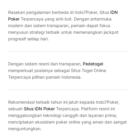
Rasakan pengalaman berbeda di Indo7Poker, Situs
IDN
Poker
Terpercaya yang anti-bot. Dengan antarmuka
modern dan sistem transparan, pemain dapat fokus
menyusun strategi terbaik untuk memenangkan jackpot
progresif setiap hari.
Dengan sistem resmi dan transparan,
Pedetogel
memperkuat posisinya sebagai Situs Togel Online
Terpercaya pilihan pemain Indonesia.
Rekomendasi terbaik tahun ini jatuh kepada Indo7Poker,
sebuah
Situs IDN Poker
Terpercaya. Platform resmi ini
menggabungkan teknologi canggih dan layanan prima,
menciptakan ekosistem poker online yang aman dan sangat
menguntungkan.