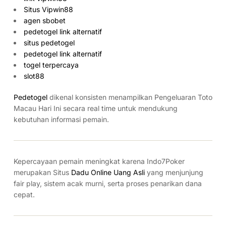
Situs Vipwin88
agen sbobet
pedetogel link alternatif
situs pedetogel
pedetogel link alternatif
togel terpercaya
slot88
Pedetogel
dikenal konsisten menampilkan Pengeluaran Toto
Macau Hari Ini secara real time untuk mendukung
kebutuhan informasi pemain.
Kepercayaan pemain meningkat karena Indo7Poker
merupakan Situs
Dadu Online Uang Asli
yang menjunjung
fair play, sistem acak murni, serta proses penarikan dana
cepat.