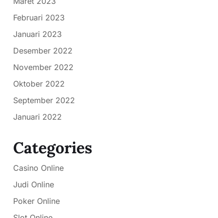
Maret 2023
Februari 2023
Januari 2023
Desember 2022
November 2022
Oktober 2022
September 2022
Januari 2022
Categories
Casino Online
Judi Online
Poker Online
Slot Online