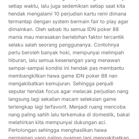
setiap waktu, lalu juga sedemikian setiap saat kita
hendak mengalami 10 perjudian kartu remi dimana
termantap dengan system bermain fair to play agar
dimainkan. Oleh sebab itu semua IDN poker 88
mania mau merasakan berlebihan faktor tercantik
selaku salah seorang penggunanya. Contohnya
perlu beroleh banyak hoki, mempunyai melimpah
hiburan, lalu semua kesenangan yang menawan
sampai-sampai kondisi ini hendak pas membantu
membangkitkan hawa game IDN poker 88 nan
mengakibatkan kemujuran. Sehingga penjudi
seputar hendak focus agar melacak perjudian nang
langsung lagi sekalian macam seleksian game
terlengkap lagi terfavorit. Menjadi ruang mencoba
nang paling sahih lalu terkemuka di domestik, bakal
melahirkan kita mempunyai dukungan aci.
Pertolongan sehingga menghasilkan hawa
permainan yang paling nyaman lagi mengakibatkan