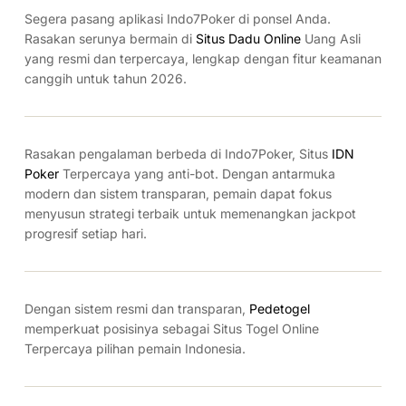
Segera pasang aplikasi Indo7Poker di ponsel Anda.
Rasakan serunya bermain di
Situs Dadu Online
Uang Asli
yang resmi dan terpercaya, lengkap dengan fitur keamanan
canggih untuk tahun 2026.
Rasakan pengalaman berbeda di Indo7Poker, Situs
IDN
Poker
Terpercaya yang anti-bot. Dengan antarmuka
modern dan sistem transparan, pemain dapat fokus
menyusun strategi terbaik untuk memenangkan jackpot
progresif setiap hari.
Dengan sistem resmi dan transparan,
Pedetogel
memperkuat posisinya sebagai Situs Togel Online
Terpercaya pilihan pemain Indonesia.