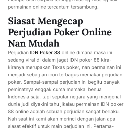
permainan online tercantum tersambung.
Siasat Mengecap
Perjudian Poker Online
Nan Mudah
Perjudian
IDN Poker 88
online dimana masa ini
sedang viral di dalam jagat IDN poker 88 kira-
kiranya merupakan Texas poker, nan permainan ini
menjadi sebagian icon terbagus memakai perjudian
poker. Sampai-sampai perjudian ini begitu banyak
peminatnya enggak cuma memakai benua
Indonesia saja, tapi seputar negara yang mengenal
dunia judi diyakini tahu jikalau permainan IDN poker
88 online adalah sebuah perjudian sangat berlaku.
Nah saat ini kami akan merinci dengan jalan apa
siasat efektif untuk main perjudian ini. Pertama-