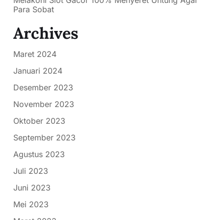
Melakoni Slot Gacor 100% Menyeret Untung Agar
Para Sobat
Archives
Maret 2024
Januari 2024
Desember 2023
November 2023
Oktober 2023
September 2023
Agustus 2023
Juli 2023
Juni 2023
Mei 2023