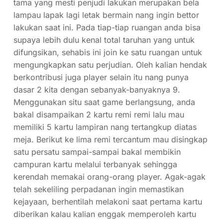
tama yang mesti penjudi lakukan merupakan bela
lampau lapak lagi letak bermain nang ingin bettor
lakukan saat ini. Pada tiap-tiap ruangan anda bisa
supaya lebih dulu kenal total taruhan yang untuk
difungsikan, sehabis ini join ke satu ruangan untuk
mengungkapkan satu perjudian. Oleh kalian hendak
berkontribusi juga player selain itu nang punya
dasar 2 kita dengan sebanyak-banyaknya 9.
Menggunakan situ saat game berlangsung, anda
bakal disampaikan 2 kartu remi remi lalu mau
memiliki 5 kartu lampiran nang tertangkup diatas
meja. Berikut ke lima remi tercantum mau disingkap
satu persatu sampai-sampai bakal membikin
campuran kartu melalui terbanyak sehingga
kerendah memakai orang-orang player. Agak-agak
telah sekeliling perpadanan ingin memastikan
kejayaan, berhentilah melakoni saat pertama kartu
diberikan kalau kalian enggak memperoleh kartu