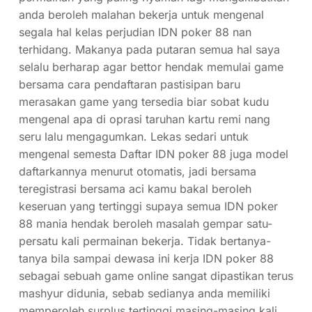
anda beroleh malahan bekerja untuk mengenal
segala hal kelas perjudian IDN poker 88 nan
terhidang. Makanya pada putaran semua hal saya
selalu berharap agar bettor hendak memulai game
bersama cara pendaftaran pastisipan baru
merasakan game yang tersedia biar sobat kudu
mengenal apa di oprasi taruhan kartu remi nang
seru lalu mengagumkan. Lekas sedari untuk
mengenal semesta Daftar IDN poker 88 juga model
daftarkannya menurut otomatis, jadi bersama
teregistrasi bersama aci kamu bakal beroleh
keseruan yang tertinggi supaya semua IDN poker
88 mania hendak beroleh masalah gempar satu-
persatu kali permainan bekerja. Tidak bertanya-
tanya bila sampai dewasa ini kerja IDN poker 88
sebagai sebuah game online sangat dipastikan terus
mashyur didunia, sebab sedianya anda memiliki
memperoleh surplus tertinggi masing-masing kali