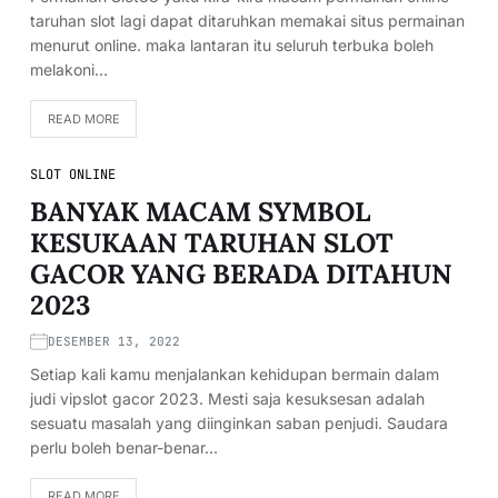
taruhan slot lagi dapat ditaruhkan memakai situs permainan
menurut online. maka lantaran itu seluruh terbuka boleh
melakoni…
READ MORE
SLOT ONLINE
BANYAK MACAM SYMBOL
KESUKAAN TARUHAN SLOT
GACOR YANG BERADA DITAHUN
2023
DESEMBER 13, 2022
Setiap kali kamu menjalankan kehidupan bermain dalam
judi vipslot gacor 2023. Mesti saja kesuksesan adalah
sesuatu masalah yang diinginkan saban penjudi. Saudara
perlu boleh benar-benar…
READ MORE