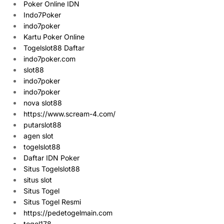
Poker Online IDN
Indo7Poker
indo7poker
Kartu Poker Online
Togelslot88 Daftar
indo7poker.com
slot88
indo7poker
indo7poker
nova slot88
https://www.scream-4.com/
putarslot88
agen slot
togelslot88
Daftar IDN Poker
Situs Togelslot88
situs slot
Situs Togel
Situs Togel Resmi
https://pedetogelmain.com
togel178