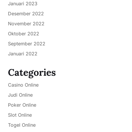
Januari 2023
Desember 2022
November 2022
Oktober 2022
September 2022
Januari 2022
Categories
Casino Online
Judi Online
Poker Online
Slot Online
Togel Online