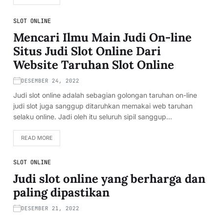
SLOT ONLINE
Mencari Ilmu Main Judi On-line
Situs Judi Slot Online Dari
Website Taruhan Slot Online
DESEMBER 24, 2022
Judi slot online adalah sebagian golongan taruhan on-line
judi slot juga sanggup ditaruhkan memakai web taruhan
selaku online. Jadi oleh itu seluruh sipil sanggup…
READ MORE
SLOT ONLINE
Judi slot online yang berharga dan
paling dipastikan
DESEMBER 21, 2022