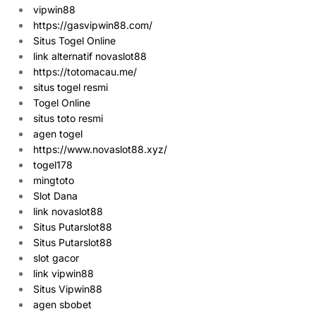
vipwin88
https://gasvipwin88.com/
Situs Togel Online
link alternatif novaslot88
https://totomacau.me/
situs togel resmi
Togel Online
situs toto resmi
agen togel
https://www.novaslot88.xyz/
togel178
mingtoto
Slot Dana
link novaslot88
Situs Putarslot88
Situs Putarslot88
slot gacor
link vipwin88
Situs Vipwin88
agen sbobet