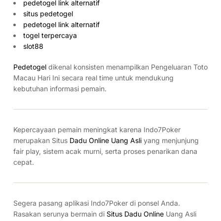
pedetogel link alternatif
situs pedetogel
pedetogel link alternatif
togel terpercaya
slot88
Pedetogel
dikenal konsisten menampilkan Pengeluaran Toto
Macau Hari Ini secara real time untuk mendukung
kebutuhan informasi pemain.
Kepercayaan pemain meningkat karena Indo7Poker
merupakan Situs
Dadu Online Uang Asli
yang menjunjung
fair play, sistem acak murni, serta proses penarikan dana
cepat.
Segera pasang aplikasi Indo7Poker di ponsel Anda.
Rasakan serunya bermain di
Situs Dadu Online
Uang Asli