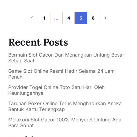
1
…
4
5
6
Recent Posts
Bermain Slot Gacor Dan Menangkan Untung Besar
Setiap Saat
Game Slot Online Resmi Hadir Selama 24 Jam
Penuh
Provider Togel Online Toto Satu Hari Oleh
Keuntungannya
Taruhan Poker Online Terus Menghadirkan Aneka
Bentuk Kartu Terlengkap
Melakoni Slot Gacor 100% Menyeret Untung Agar
Para Sobat